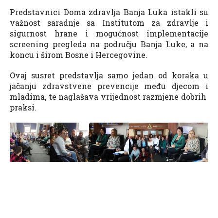
Predstavnici Doma zdravlja Banja Luka istakli su
važnost saradnje sa Institutom za zdravlje i
sigurnost hrane i mogućnost implementacije
screening pregleda na području Banja Luke, a na
koncu i širom Bosne i Hercegovine.
Ovaj susret predstavlja samo jedan od koraka u
jačanju zdravstvene prevencije među djecom i
mladima, te naglašava vrijednost razmjene dobrih
praksi.