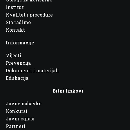
Institut
Kvalitet i procedure
Šta radimo
Kontakt
Informacije
Vijesti
Prevencija
Dokumenti i materijali
Edukacija
Bitni linkovi
Javne nabavke
Konkursi
Javni oglasi
Partneri