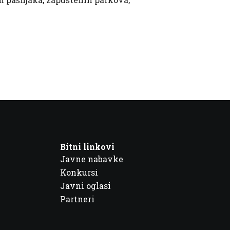
Bitni linkovi
Javne nabavke
Konkursi
Javni oglasi
Partneri