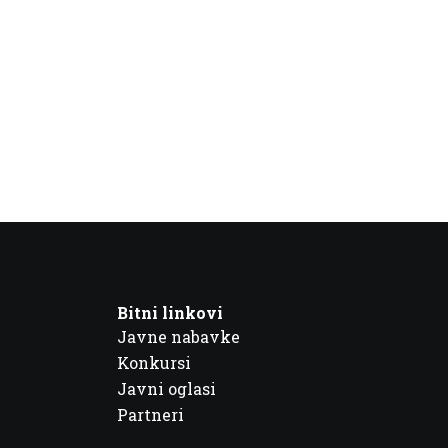
Bitni linkovi
Javne nabavke
Konkursi
Javni oglasi
Partneri