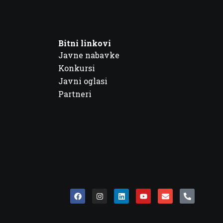
Bitni linkovi
Javne nabavke
Konkursi
Javni oglasi
Partneri