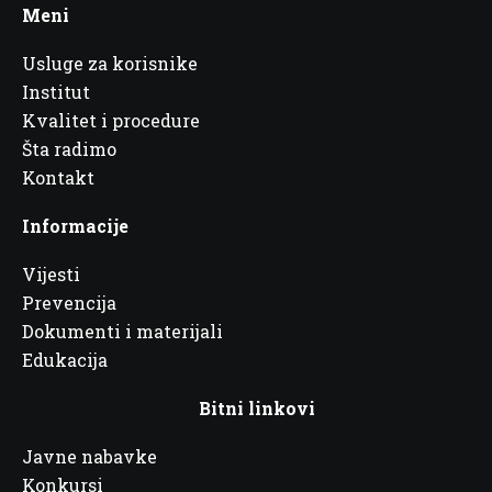
Meni
Usluge za korisnike
Institut
Kvalitet i procedure
Šta radimo
Kontakt
Informacije
Vijesti
Prevencija
Dokumenti i materijali
Edukacija
Bitni linkovi
Javne nabavke
Konkursi