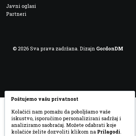
Javni oglasi
Partneri
© 2026 Sva prava zadržana. Dizajn
GordonDM
Poštujemo vašu privatnost
Kolačići nam pomažu da poboljšamo vaše
iskustvo, isporučimo personalizirani sadržaj i
analiziramo saobraćaj. Možete odabrati koje
kolačiće želite dozvoliti klikom na
Prilagodi
.