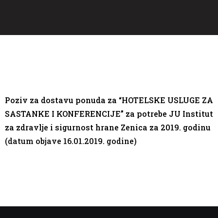
Poziv za dostavu ponuda za “HOTELSKE USLUGE ZA
SASTANKE I KONFERENCIJE” za potrebe JU Institut
za zdravlje i sigurnost hrane Zenica za 2019. godinu
(datum objave 16.01.2019. godine)