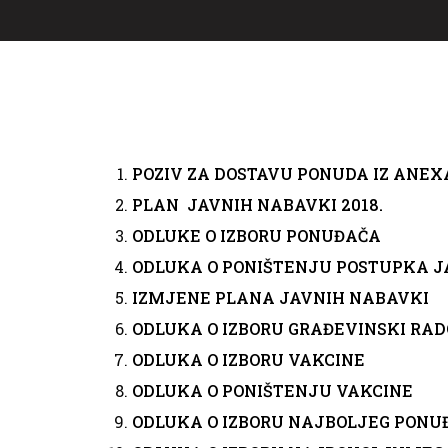
POZIV ZA DOSTAVU PONUDA IZ ANEXA 
PLAN JAVNIH NABAVKI 2018.
ODLUKE O IZBORU PONUĐAČA
ODLUKA O PONIŠTENJU POSTUPKA 
IZMJENE PLANA JAVNIH NABAVKI
ODLUKA O IZBORU GRAĐEVINSKI RAD
ODLUKA O IZBORU VAKCINE
ODLUKA O PONIŠTENJU VAKCINE
ODLUKA O IZBORU NAJBOLJEG PONU