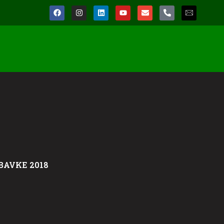
BAVKE 2018