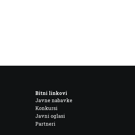
Bitni linkovi
Javne nabavke
Konkursi
Javni oglasi
Partneri