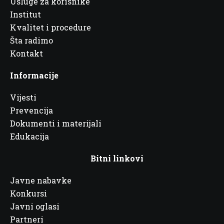
Usluge za korisnike
Institut
Kvalitet i procedure
Šta radimo
Kontakt
Informacije
Vijesti
Prevencija
Dokumenti i materijali
Edukacija
Bitni linkovi
Javne nabavke
Konkursi
Javni oglasi
Partneri