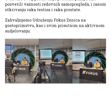
posvetili važnosti redovnih samopregleda, i ranom
otkrivanju raka testisa i raka prostate.
Zahvaljujemo Udruženju Fokus Zenica na
gostoprimstvu, kao i svim prisutnim na aktivnom
sudjelovanju.