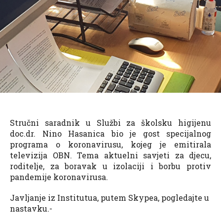
Stručni saradnik u Službi za školsku higijenu
doc.dr. Nino Hasanica bio je gost specijalnog
programa o koronavirusu, kojeg je emitirala
televizija OBN. Tema aktuelni savjeti za djecu,
roditelje, za boravak u izolaciji i borbu protiv
pandemije koronavirusa.
Javljanje iz Institutua, putem Skypea, pogledajte u
nastavku.-