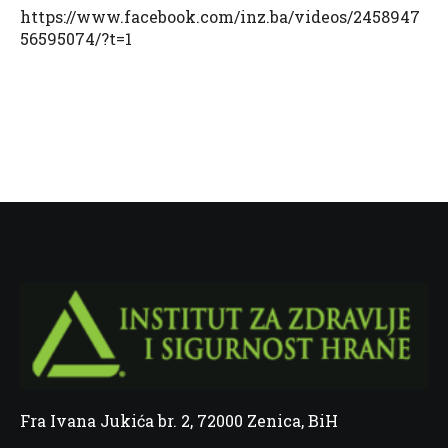
https://www.facebook.com/inz.ba/videos/2458947
56595074/?t=1
Fra Ivana Jukića br. 2, 72000 Zenica, BiH