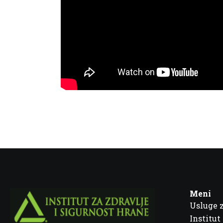
Meni
Usluge 
Institut