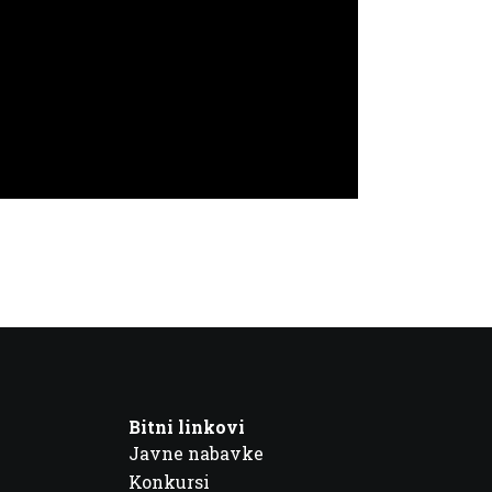
Bitni linkovi
Javne nabavke
Konkursi