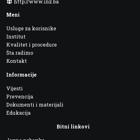
http://www.inz.ba
Meni
Usluge za korisnike
Institut
Kvalitet i procedure
Šta radimo
Kontakt
Informacije
Vijesti
Prevencija
Dokumenti i materijali
Edukacija
Bitni linkovi