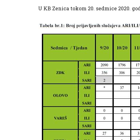
U KB Zenica tokom 20. sedmice 2020. god.