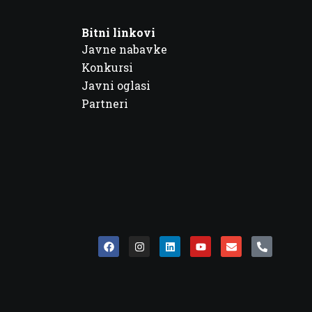
Bitni linkovi
Javne nabavke
Konkursi
Javni oglasi
Partneri