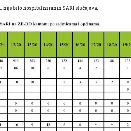
 nije bilo hospitaliziranih SARI slučajeva.