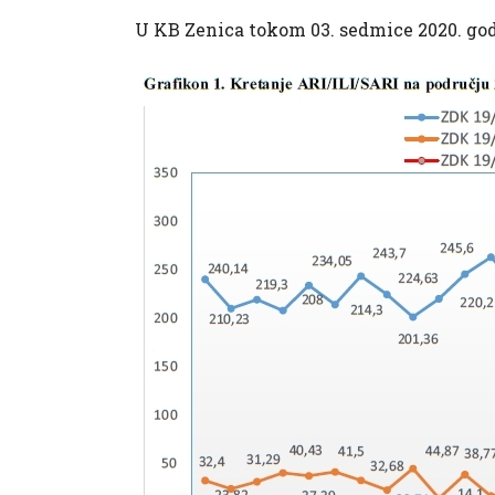
U KB Zenica tokom 03. sedmice 2020. god. 