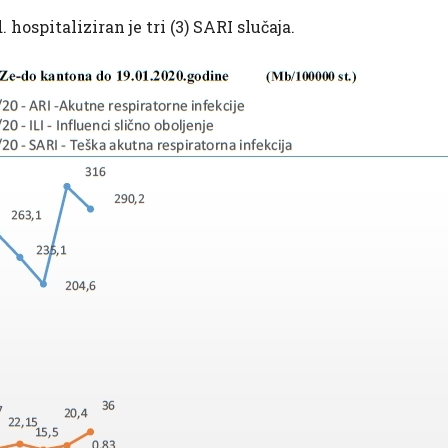
hospitaliziran je tri (3) SARI slučaja.