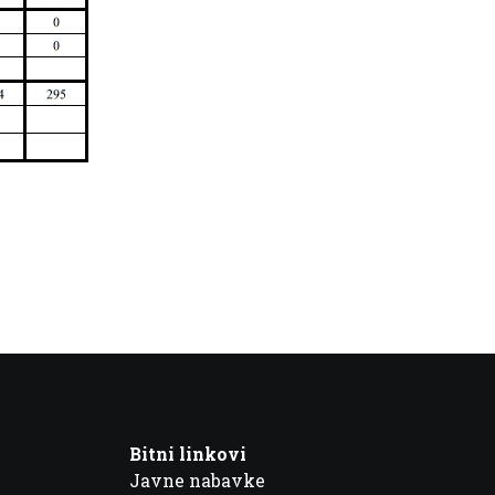
Bitni linkovi
Javne nabavke