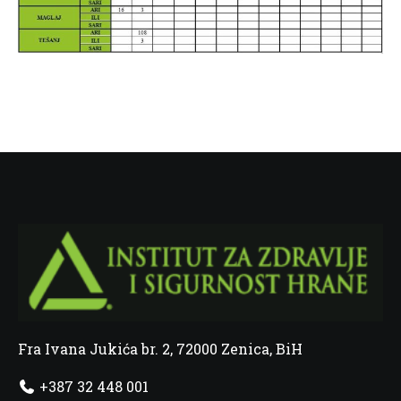
Fra Ivana Jukića br. 2, 72000 Zenica, BiH
+387 32 448 001