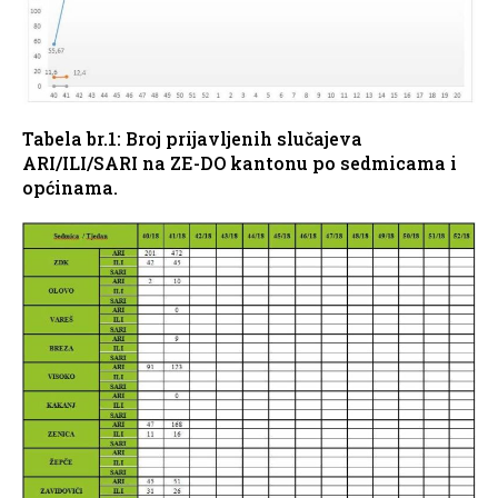
Tabela br.1: Broj prijavljenih slučajeva
ARI/ILI/SARI na ZE-DO kantonu po sedmicama i
općinama.