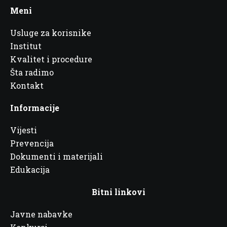
Meni
Usluge za korisnike
Institut
Kvalitet i procedure
Šta radimo
Kontakt
Informacije
Vijesti
Prevencija
Dokumenti i materijali
Edukacija
Bitni linkovi
Javne nabavke