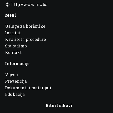
http://www.inz.ba
Meni
Usluge za korisnike
Institut
Kvalitet i procedure
Šta radimo
Kontakt
Informacije
Vijesti
Prevencija
Dokumenti i materijali
Edukacija
Bitni linkovi