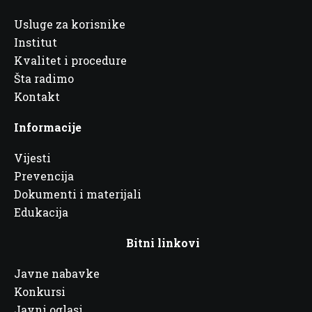
Usluge za korisnike
Institut
Kvalitet i procedure
Šta radimo
Kontakt
Informacije
Vijesti
Prevencija
Dokumenti i materijali
Edukacija
Bitni linkovi
Javne nabavke
Konkursi
Javni oglasi