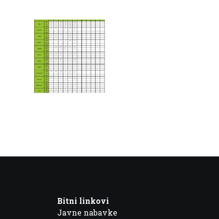
Bitni linkovi
Javne nabavke