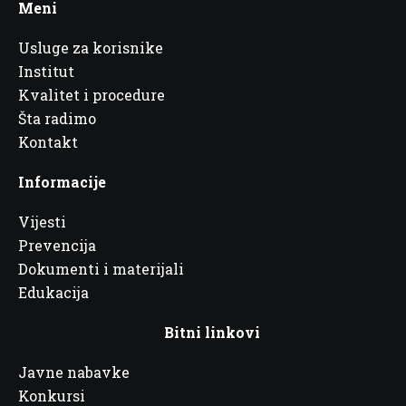
Meni
Usluge za korisnike
Institut
Kvalitet i procedure
Šta radimo
Kontakt
Informacije
Vijesti
Prevencija
Dokumenti i materijali
Edukacija
Bitni linkovi
Javne nabavke
Konkursi