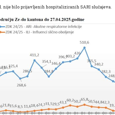
 nije bilo prijavljenih hospitaliziranih SARI slučajeva.