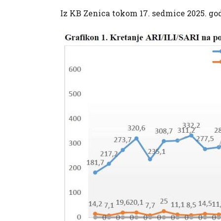
Iz KB Zenica tokom 17. sedmice 2025. god.