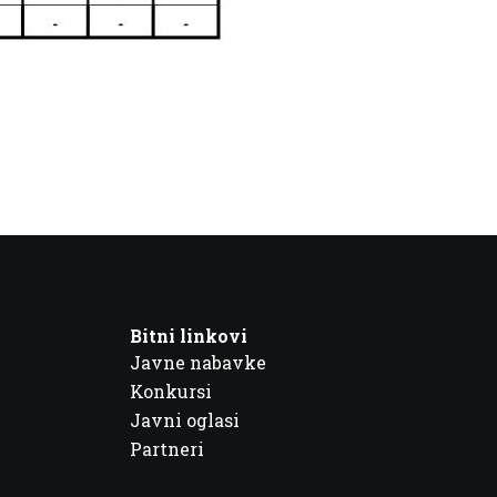
Bitni linkovi
Javne nabavke
Konkursi
Javni oglasi
Partneri