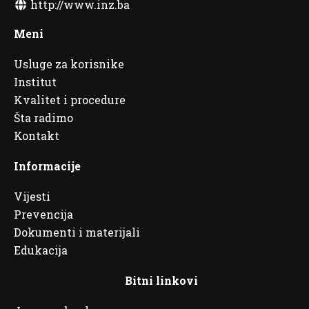
http://www.inz.ba
Meni
Usluge za korisnike
Institut
Kvalitet i procedure
Šta radimo
Kontakt
Informacije
Vijesti
Prevencija
Dokumenti i materijali
Edukacija
Bitni linkovi