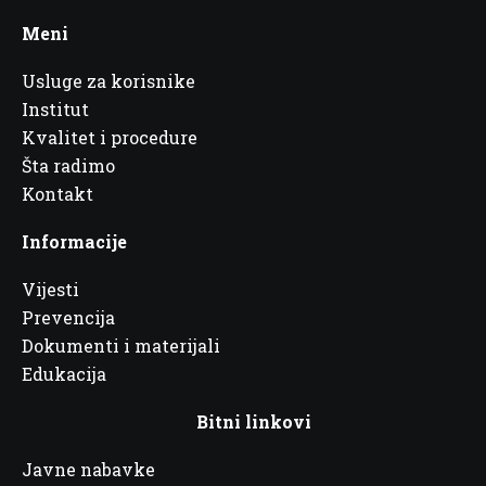
Meni
Usluge za korisnike
Institut
Kvalitet i procedure
Šta radimo
Kontakt
Informacije
Vijesti
Prevencija
Dokumenti i materijali
Edukacija
Bitni linkovi
Javne nabavke