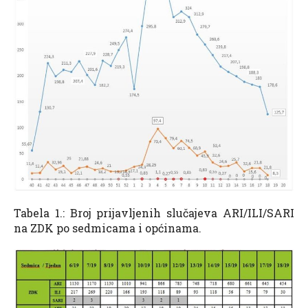
Tabela 1.: Broj prijavljenih slučajeva ARI/ILI/SARI
na ZDK po sedmicama i općinama.