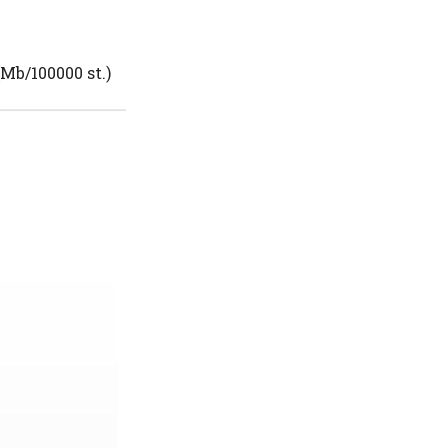
(Mb/100000 st.)