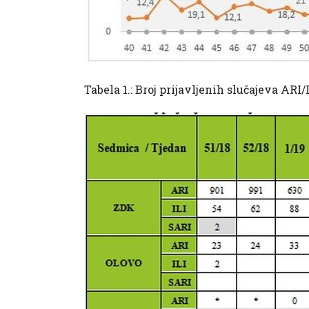
Tabela 1.: Broj prijavljenih slučajeva A