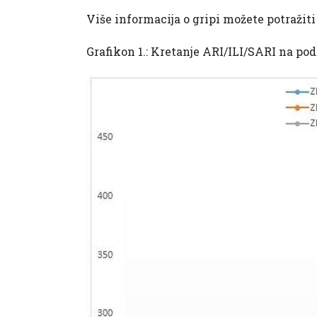
Više informacija o gripi možete potražit
Grafikon 1.: Kretanje ARI/ILI/SARI na pod