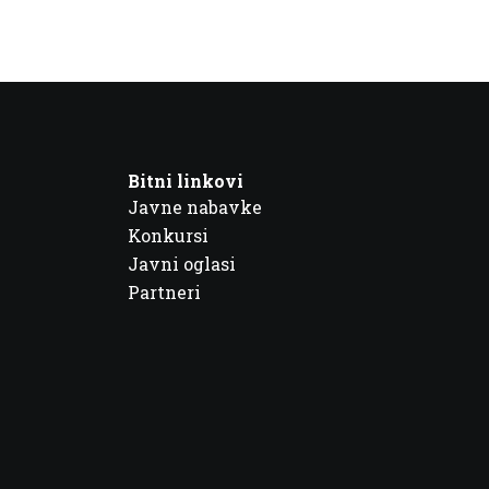
Bitni linkovi
Javne nabavke
Konkursi
Javni oglasi
Partneri