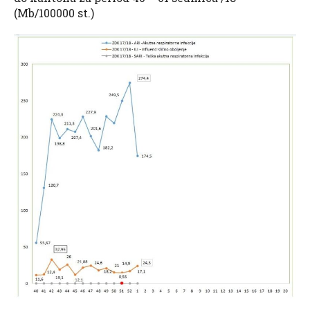
(Mb/100000 st.)