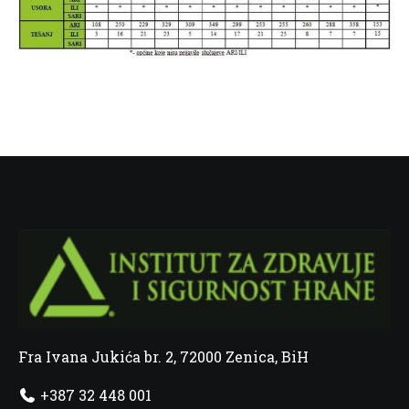
Fra Ivana Jukića br. 2, 72000 Zenica, BiH
+387 32 448 001