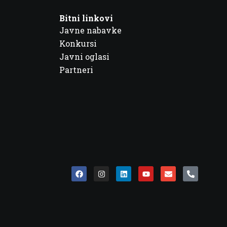
Bitni linkovi
Javne nabavke
Konkursi
Javni oglasi
Partneri