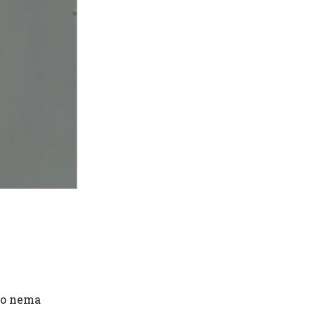
ovo nema