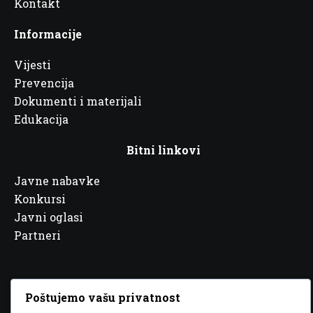
Kontakt
Informacije
Vijesti
Prevencija
Dokumenti i materijali
Edukacija
Bitni linkovi
Javne nabavke
Konkursi
Javni oglasi
Partneri
Poštujemo vašu privatnost