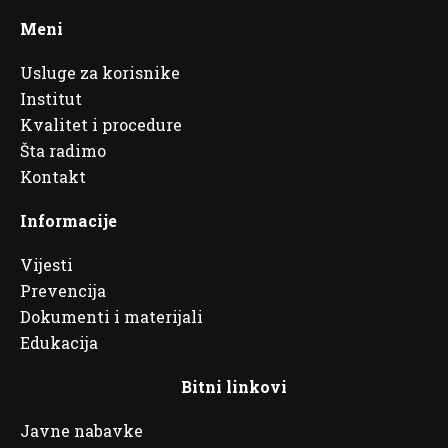
Meni
Usluge za korisnike
Institut
Kvalitet i procedure
Šta radimo
Kontakt
Informacije
Vijesti
Prevencija
Dokumenti i materijali
Edukacija
Bitni linkovi
Javne nabavke