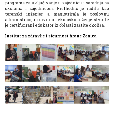
programa za uključivanje u zajednicu i saradnju sa
školama i zajednicom. Prethodno je radila kao
terenski inženjer, a magistrirala je poslovnu
administraciju i civilno i ekološko inženjerstvo, te
je certificirani edukator iz oblasti zaštite okoliša.
Institut za zdravlje i sigurnost hrane Zenica