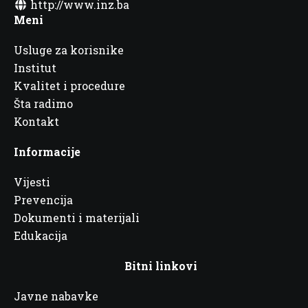
http://www.inz.ba
Meni
Usluge za korisnike
Institut
Kvalitet i procedure
Šta radimo
Kontakt
Informacije
Vijesti
Prevencija
Dokumenti i materijali
Edukacija
Bitni linkovi
Javne nabavke