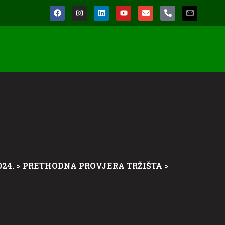
24.
>
PRETHODNA PROVJERA TRŽIŠTA
>