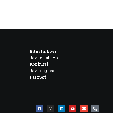
Bitni linkovi
Javne nabavke
Konkursi
Javni oglasi
Partneri