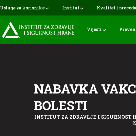
Usluge za korisnike
Institut
Kvalitet i proced
Vijesti
Preven
NABAVKA VAKC
BOLESTI
INSTITUT ZA ZDRAVLJE I SIGURNOST H