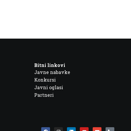
Bitni linkovi
Javne nabavke
Konkursi
Javni oglasi
Partneri