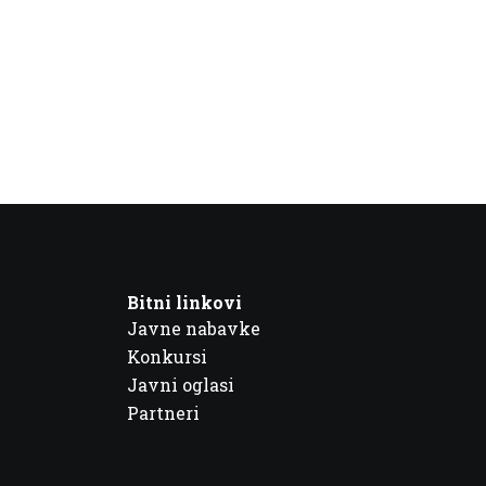
Bitni linkovi
Javne nabavke
Konkursi
Javni oglasi
Partneri