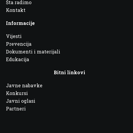
Šta radimo
Kontakt
Informacije
Vijesti
Prevencija
Dokumenti i materijali
Edukacija
Bitni linkovi
Javne nabavke
Konkursi
Javni oglasi
Partneri