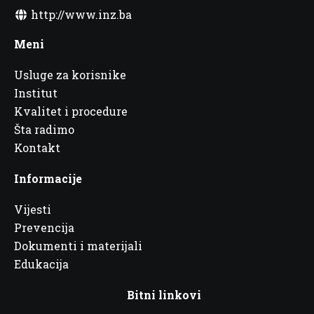
http://www.inz.ba
Meni
Usluge za korisnike
Institut
Kvalitet i procedure
Šta radimo
Kontakt
Informacije
Vijesti
Prevencija
Dokumenti i materijali
Edukacija
Bitni linkovi