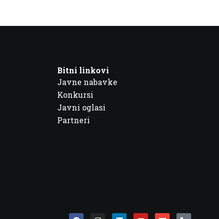
Bitni linkovi
Javne nabavke
Konkursi
Javni oglasi
Partneri