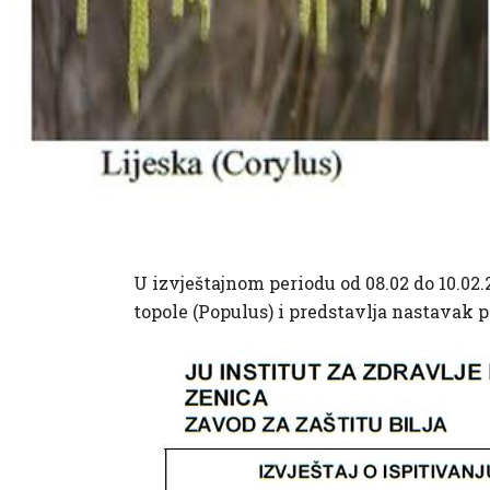
U izvještajnom periodu od 08.02 do 10.02.
topole (Populus) i predstavlja nastavak p