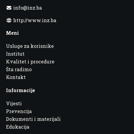
info@inz.ba
http://www.inz.ba
Meni
Usluge za korisnike
Institut
Kvalitet i procedure
Šta radimo
Kontakt
Informacije
Vijesti
Prevencija
Dokumenti i materijali
Edukacija