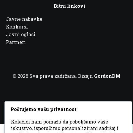
Bitni linkovi
Javne nabavke
Konkursi
Javni oglasi
Partneri
© 2026 Sva prava zadržana. Dizajn
GordonDM
Poštujemo vašu privatnost
Kolačići nam pomažu da poboljšamo vaše
iskustvo, isporučimo personalizirani sadržaj i