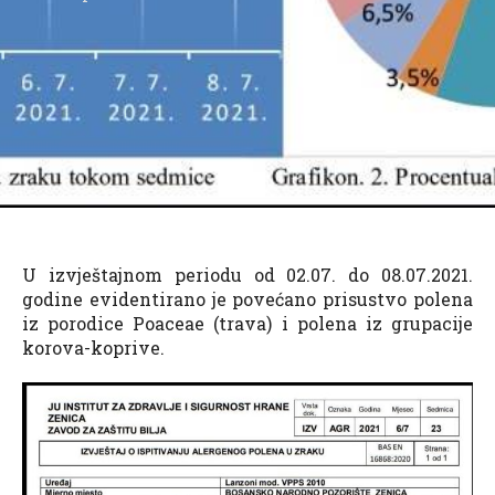
U izvještajnom periodu od 02.07. do 08.07.2021.
godine evidentirano je povećano prisustvo polena
iz porodice Poaceae (trava) i polena iz grupacije
korova-koprive.