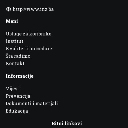
http://www.inz.ba
Meni
Usluge za korisnike
Institut
Kvalitet i procedure
Šta radimo
Kontakt
Informacije
Vijesti
Prevencija
Dokumenti i materijali
Edukacija
Bitni linkovi