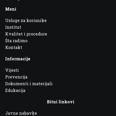
Meni
Usluge za korisnike
Institut
Kvalitet i procedure
Šta radimo
Kontakt
Informacije
Vijesti
Prevencija
Dokumenti i materijali
Edukacija
Bitni linkovi
Javne nabavke