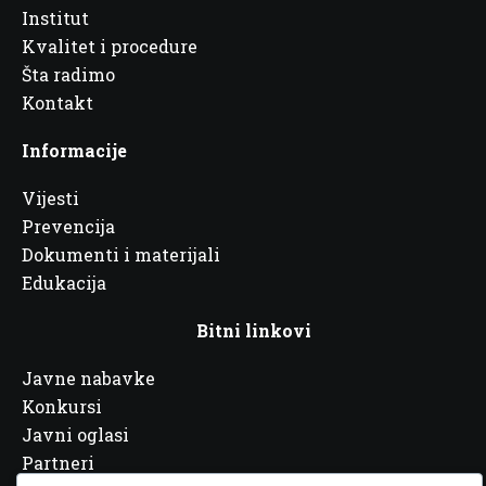
Institut
Kvalitet i procedure
Šta radimo
Kontakt
Informacije
Vijesti
Prevencija
Dokumenti i materijali
Edukacija
Bitni linkovi
Javne nabavke
Konkursi
Javni oglasi
Partneri