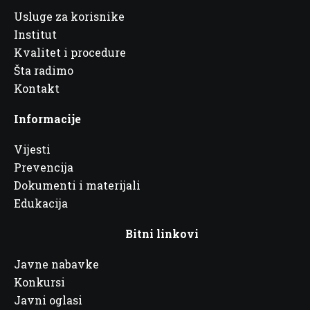
Usluge za korisnike
Institut
Kvalitet i procedure
Šta radimo
Kontakt
Informacije
Vijesti
Prevencija
Dokumenti i materijali
Edukacija
Bitni linkovi
Javne nabavke
Konkursi
Javni oglasi