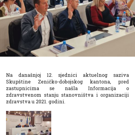
Na današnjoj 12. sjednici aktuelnog saziva
Skupštine Zeničko-dobojskog kantona, pred
zastupnicima se našla Informacija o
zdravstvenom stanju stanovništva i organizaciji
zdravstva u 2021. godini.