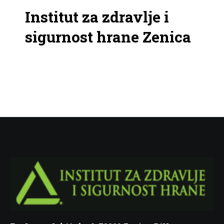
Institut za zdravlje i
sigurnost hrane Zenica