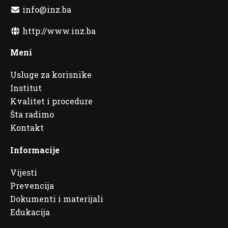
info@inz.ba
http://www.inz.ba
Meni
Usluge za korisnike
Institut
Kvalitet i procedure
Šta radimo
Kontakt
Informacije
Vijesti
Prevencija
Dokumenti i materijali
Edukacija