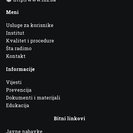
Meni
Usluge za korisnike
Institut
Kvalitet i procedure
Šta radimo
Kontakt
Informacije
Vijesti
Prevencija
Dokumenti i materijali
Edukacija
Bitni linkovi
Javne nabavke