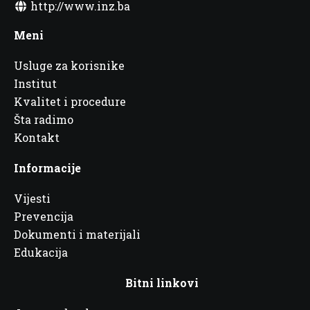
http://www.inz.ba
Meni
Usluge za korisnike
Institut
Kvalitet i procedure
Šta radimo
Kontakt
Informacije
Vijesti
Prevencija
Dokumenti i materijali
Edukacija
Bitni linkovi