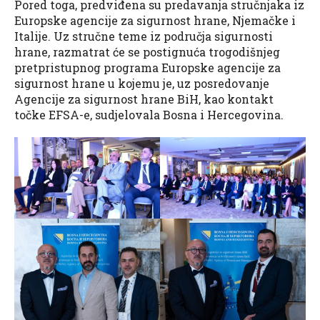
Pored toga, predviđena su predavanja stručnjaka iz
Europske agencije za sigurnost hrane, Njemačke i
Italije. Uz stručne teme iz područja sigurnosti
hrane, razmatrat će se postignuća trogodišnjeg
pretpristupnog programa Europske agencije za
sigurnost hrane u kojemu je, uz posredovanje
Agencije za sigurnost hrane BiH, kao kontakt
točke EFSA-e, sudjelovala Bosna i Hercegovina.