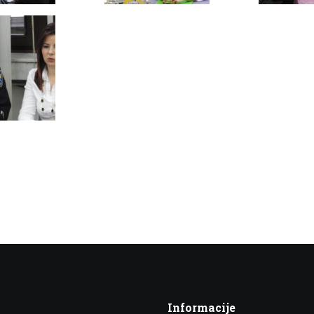
Informacije