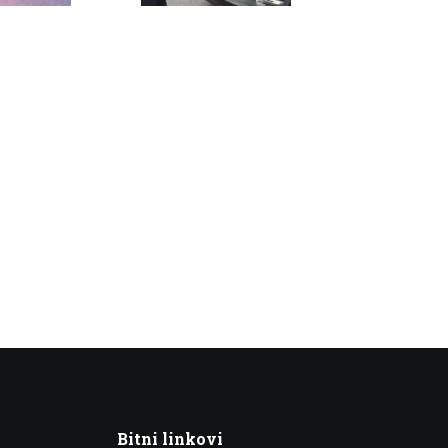
Bitni linkovi