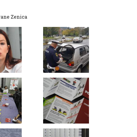
hrane Zenica