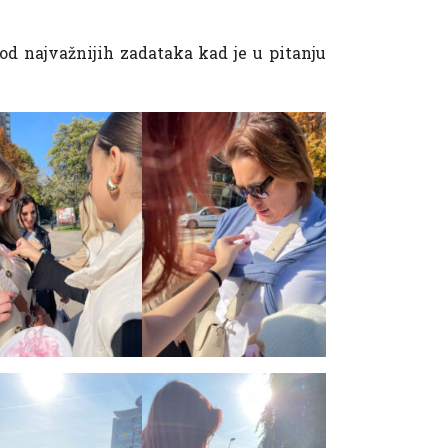
od najvažnijih zadataka kad je u pitanju