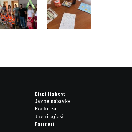
Bitni linkovi
Javne nabavke
Konkursi
Javni oglasi
Partneri