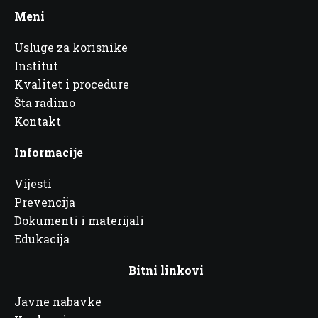
Meni
Usluge za korisnike
Institut
Kvalitet i procedure
Šta radimo
Kontakt
Informacije
Vijesti
Prevencija
Dokumenti i materijali
Edukacija
Bitni linkovi
Javne nabavke