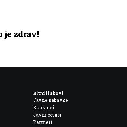
 je zdrav!
Bitni linkovi
Javne nabavke
Konkursi
Javni oglasi
Partneri