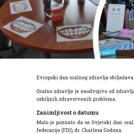
Evropski dan oralnog zdravlja obilježava 
Oralno zdravlje je neodvojivo od zdravlj
ozbiljnih zdravstvenih problema.
Zanimljivost o datumu
Malo je poznato da se Svjetski dan ora
federacije (FDI), dr. Charlesa Godona.