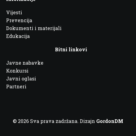
Vijesti
Prevencija
Dokumenti i materijali
Edukacija
Bitni linkovi
Javne nabavke
Konkursi
Javni oglasi
Partneri
© 2026 Sva prava zadržana. Dizajn
GordonDM