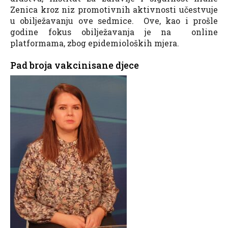
Zenica kroz niz promotivnih aktivnosti učestvuje
u obilježavanju ove sedmice. Ove, kao i prošle
godine fokus obilježavanja je na online
platformama, zbog epidemioloških mjera.
Pad broja vakcinisane djece