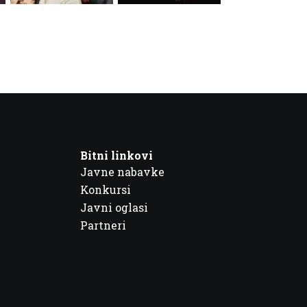
Bitni linkovi
Javne nabavke
Konkursi
Javni oglasi
Partneri